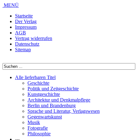
MENÜ
Startseite
Der Verlag
Impressum
AGB
Vertrag widerrufen
Datenschutz
Sitemap
Alle lieferbaren Titel
Geschichte
Politik und Zeitgeschichte
Kunstgeschichte
Architektur und Denkmalpflege
Berlin und Brandenburg
Sprache und Literatur, Verlagswesen
Gegenwartskunst
Musik
Fotografie
Philosophie
---