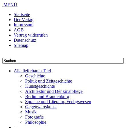
MENÜ
Startseite
Der Verlag
Impressum
AGB
Vertrag widerrufen
Datenschutz
Sitemap
Alle lieferbaren Titel
Geschichte
Politik und Zeitgeschichte
Kunstgeschichte
Architektur und Denkmalpflege
Berlin und Brandenburg
Sprache und Literatur, Verlagswesen
Gegenwartskunst
Musik
Fotografie
Philosophie
---