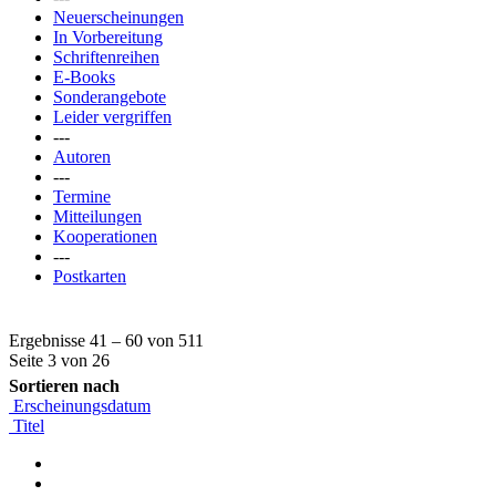
Neuerscheinungen
In Vorbereitung
Schriftenreihen
E-Books
Sonderangebote
Leider vergriffen
---
Autoren
---
Termine
Mitteilungen
Kooperationen
---
Postkarten
Ergebnisse 41 – 60 von 511
Seite 3 von 26
Sortieren nach
Erscheinungsdatum
Titel