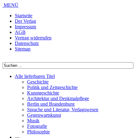
MENÜ
Startseite
Der Verlag
Impressum
AGB
Vertrag widerrufen
Datenschutz
Sitemap
Alle lieferbaren Titel
Geschichte
Politik und Zeitgeschichte
Kunstgeschichte
Architektur und Denkmalpflege
Berlin und Brandenburg
Sprache und Literatur, Verlagswesen
Gegenwartskunst
Musik
Fotografie
Philosophie
---