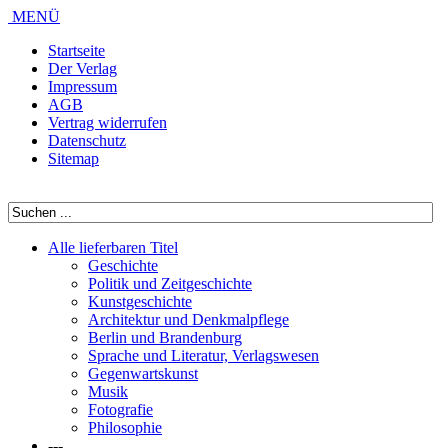
MENÜ
Startseite
Der Verlag
Impressum
AGB
Vertrag widerrufen
Datenschutz
Sitemap
Alle lieferbaren Titel
Geschichte
Politik und Zeitgeschichte
Kunstgeschichte
Architektur und Denkmalpflege
Berlin und Brandenburg
Sprache und Literatur, Verlagswesen
Gegenwartskunst
Musik
Fotografie
Philosophie
---