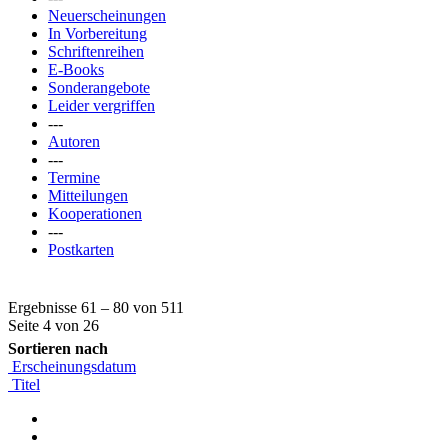
Neuerscheinungen
In Vorbereitung
Schriftenreihen
E-Books
Sonderangebote
Leider vergriffen
---
Autoren
---
Termine
Mitteilungen
Kooperationen
---
Postkarten
Ergebnisse 61 – 80 von 511
Seite 4 von 26
Sortieren nach
Erscheinungsdatum
Titel