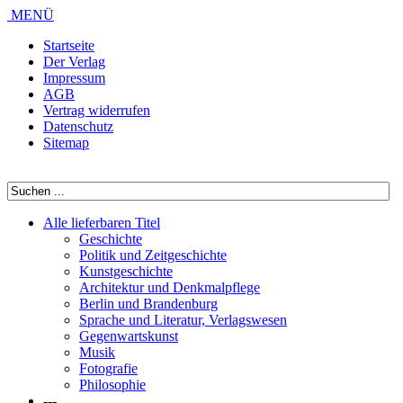
MENÜ
Startseite
Der Verlag
Impressum
AGB
Vertrag widerrufen
Datenschutz
Sitemap
Alle lieferbaren Titel
Geschichte
Politik und Zeitgeschichte
Kunstgeschichte
Architektur und Denkmalpflege
Berlin und Brandenburg
Sprache und Literatur, Verlagswesen
Gegenwartskunst
Musik
Fotografie
Philosophie
---