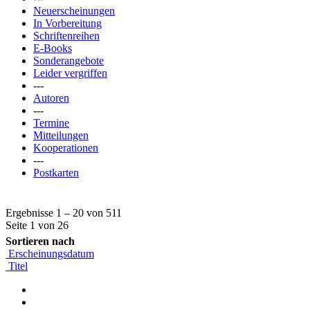
Neuerscheinungen
In Vorbereitung
Schriftenreihen
E-Books
Sonderangebote
Leider vergriffen
---
Autoren
---
Termine
Mitteilungen
Kooperationen
---
Postkarten
Ergebnisse 1 – 20 von 511
Seite 1 von 26
Sortieren nach
Erscheinungsdatum
Titel